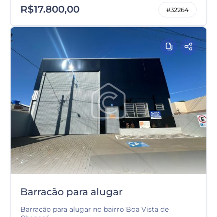
R$17.800,00
#32264
Barracão para alugar
Barracão para alugar no bairro Boa Vista de