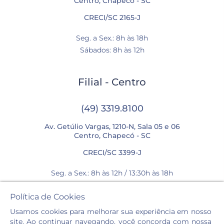
Centro, Chapecó - SC
CRECI/SC 2165-J
Seg. a Sex.: 8h às 18h
Sábados: 8h às 12h
Filial - Centro
(49) 3319.8100
Av. Getúlio Vargas, 1210-N, Sala 05 e 06
Centro, Chapecó - SC
CRECI/SC 3399-J
Seg. a Sex.: 8h às 12h / 13:30h às 18h
Sábados: 8h às 12h
Política de Cookies
Usamos cookies para melhorar sua experiência em nosso
site. Ao continuar navegando, você concorda com nossa