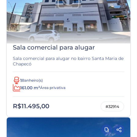
Sala comercial para alugar
Sala comercial para alugar no bairro Santa Maria de
Chapecó
1
Banheiro(s)
161.00 m²
Área privativa
R$11.495,00
#32914