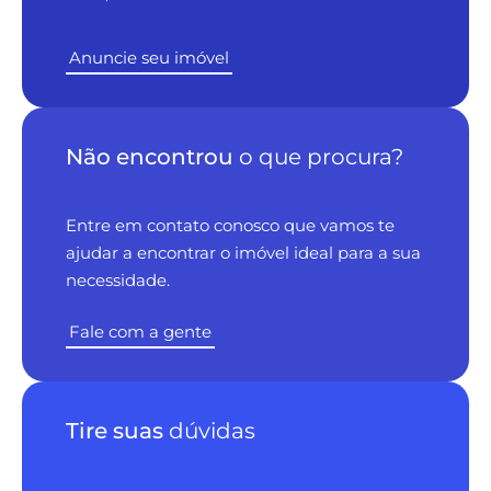
Anuncie seu imóvel
Não encontrou
o que procura?
Entre em contato conosco que vamos te
ajudar a encontrar o imóvel ideal para a sua
necessidade.
Fale com a gente
Tire suas
dúvidas