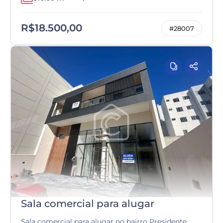
R$18.500,00
#28007
Sala comercial para alugar
Sala comercial para alugar no bairro Presidente