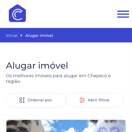
Inicial
Alugar imóvel
Alugar imóvel
Os melhores imóveis para alugar em Chapecó e
região.
Ordenar por:
Abrir filtros