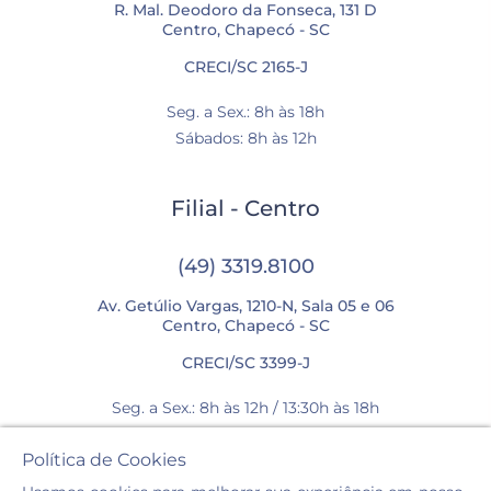
R. Mal. Deodoro da Fonseca, 131 D
Centro, Chapecó - SC
CRECI/SC 2165-J
Seg. a Sex.: 8h às 18h
Sábados: 8h às 12h
Filial - Centro
(49) 3319.8100
Av. Getúlio Vargas, 1210-N, Sala 05 e 06
Centro, Chapecó - SC
CRECI/SC 3399-J
Seg. a Sex.: 8h às 12h / 13:30h às 18h
Sábados: 8h às 12h
Política de Cookies