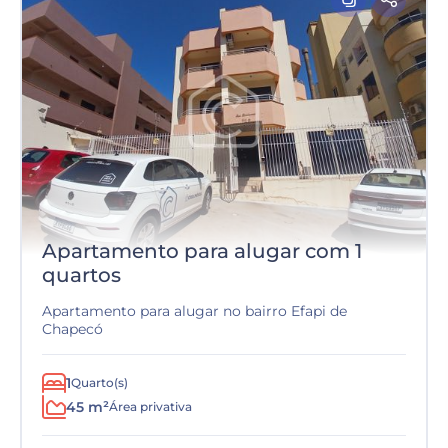
Apartamento para alugar com 1
quartos
Apartamento para alugar no bairro Efapi de
Chapecó
1
Quarto(s)
45 m²
Área privativa