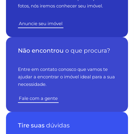
fotos, nós iremos conhecer seu imóvel.
Anuncie seu imóvel
Não encontrou
o que procura?
Entre em contato conosco que vamos te
ajudar a encontrar o imóvel ideal para a sua
necessidade.
Fale com a gente
Tire suas
dúvidas