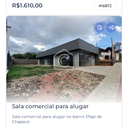
R$1.610,00
#16872
Sala comercial para alugar
Sala comercial para alugar no bairro Efapi de
Chapecó