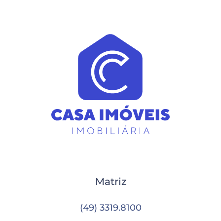
Matriz
(49) 3319.8100