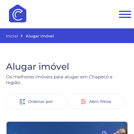
Inicial
Alugar imóvel
Alugar imóvel
Os melhores imóveis para alugar em Chapecó e
região.
Ordenar por:
Abrir filtros