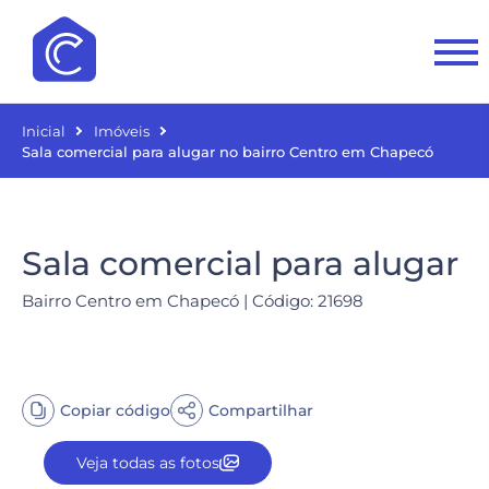
Inicial
Imóveis
Sala comercial para alugar no bairro Centro em Chapecó
Sala comercial para alugar
Bairro Centro em Chapecó | Código: 21698
Copiar código
Compartilhar
Veja todas as fotos