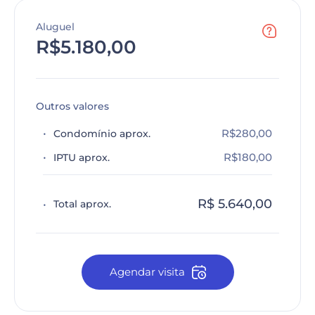
Aluguel
R$5.180,00
Outros valores
R$280,00
Condomínio aprox.
R$180,00
IPTU aprox.
R$ 5.640,00
Total aprox.
Agendar visita