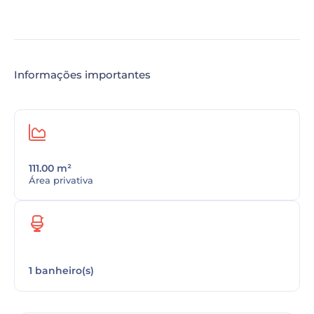
Informações importantes
111.00 m²
Área privativa
1 banheiro(s)