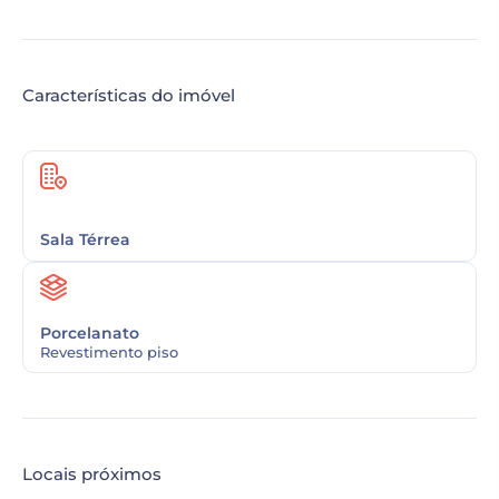
Características do imóvel
Sala Térrea
Porcelanato
Revestimento piso
Locais próximos