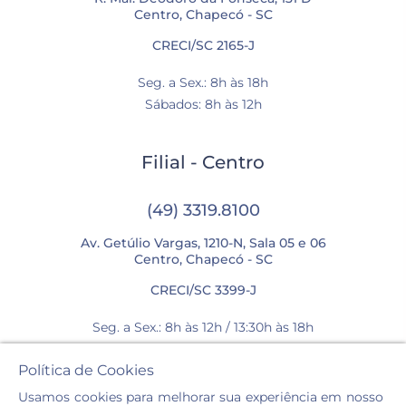
Centro, Chapecó - SC
CRECI/SC 2165-J
Seg. a Sex.: 8h às 18h
Sábados: 8h às 12h
Filial - Centro
(49) 3319.8100
Av. Getúlio Vargas, 1210-N, Sala 05 e 06
Centro, Chapecó - SC
CRECI/SC 3399-J
Seg. a Sex.: 8h às 12h / 13:30h às 18h
Sábados: 8h às 12h
Política de Cookies
Usamos cookies para melhorar sua experiência em nosso