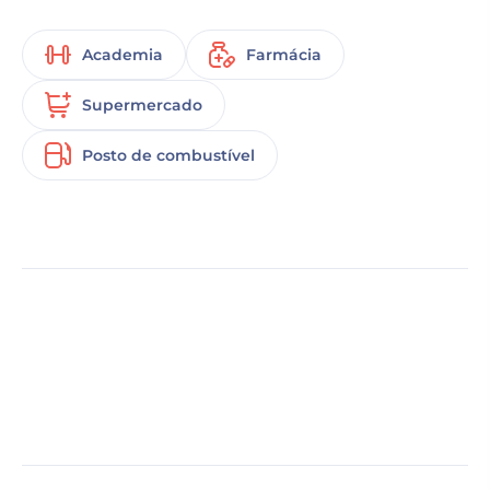
Academia
Farmácia
Supermercado
Posto de combustível