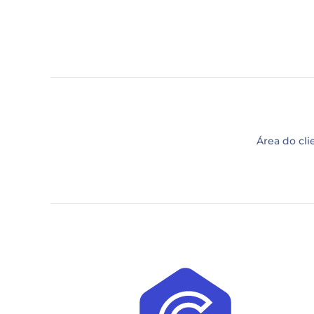
Área do cli