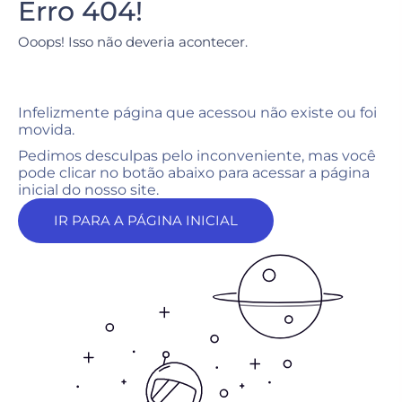
Erro 404!
Ooops! Isso não deveria acontecer.
Infelizmente página que acessou não existe ou foi
movida.
Pedimos desculpas pelo inconveniente, mas você
pode clicar no botão abaixo para acessar a página
inicial do nosso site.
IR PARA A PÁGINA INICIAL