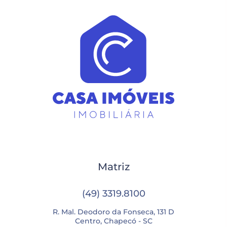
Matriz
(49) 3319.8100
R. Mal. Deodoro da Fonseca, 131 D
Centro, Chapecó - SC