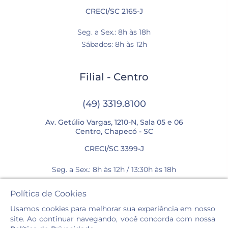
CRECI/SC 2165-J
Seg. a Sex.: 8h às 18h
Sábados: 8h às 12h
Filial - Centro
(49) 3319.8100
Av. Getúlio Vargas, 1210-N, Sala 05 e 06
Centro, Chapecó - SC
CRECI/SC 3399-J
Seg. a Sex.: 8h às 12h / 13:30h às 18h
Sábados: 8h às 12h
Política de Cookies
Usamos cookies para melhorar sua experiência em nosso
site. Ao continuar navegando, você concorda com nossa