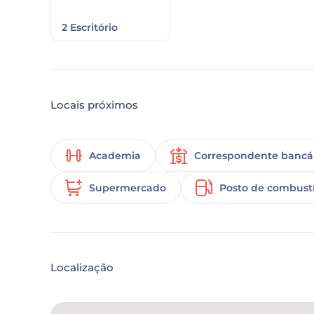
2 Escritório
Locais próximos
Academia
Correspondente bancá
Supermercado
Posto de combustí
Localização