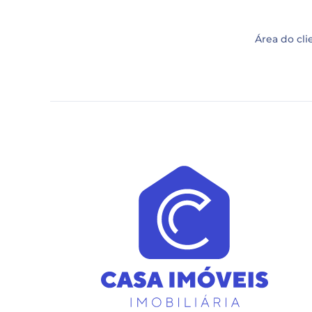
Área do cli