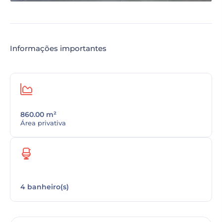
Informações importantes
860.00 m²
Área privativa
4 banheiro(s)