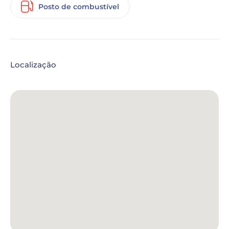
Posto de combustível
Localização