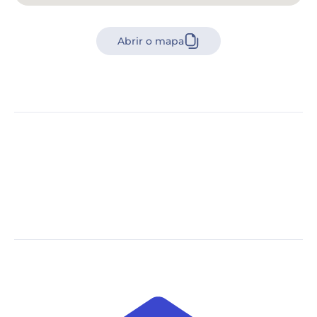
Abrir o mapa