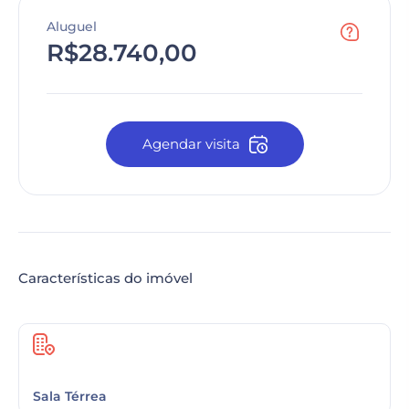
Aluguel
R$28.740,00
Agendar visita
Características do imóvel
Sala Térrea