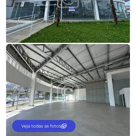
Veja todas as fotos