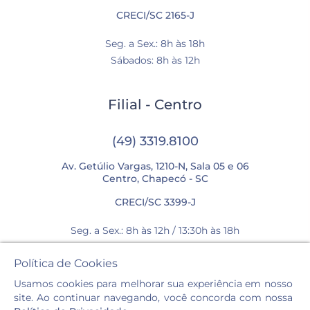
CRECI/SC 2165-J
Seg. a Sex.: 8h às 18h
Sábados: 8h às 12h
Filial - Centro
(49) 3319.8100
Av. Getúlio Vargas, 1210-N, Sala 05 e 06
Centro, Chapecó - SC
CRECI/SC 3399-J
Seg. a Sex.: 8h às 12h / 13:30h às 18h
Sábados: 8h às 12h
Política de Cookies
Usamos cookies para melhorar sua experiência em nosso
site. Ao continuar navegando, você concorda com nossa