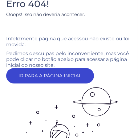
Erro 404!
Ooops! Isso não deveria acontecer.
Infelizmente página que acessou não existe ou foi
movida.
Pedimos desculpas pelo inconveniente, mas você
pode clicar no botão abaixo para acessar a página
inicial do nosso site.
IR PARA A PÁGINA INICIAL