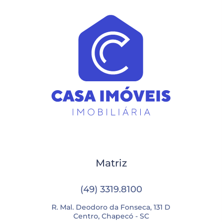
Matriz
(49) 3319.8100
R. Mal. Deodoro da Fonseca, 131 D
Centro, Chapecó - SC