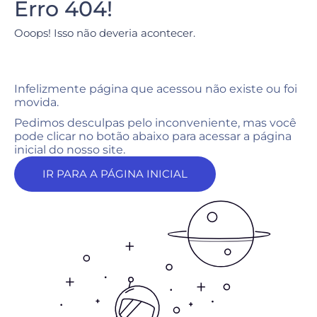
Erro 404!
Ooops! Isso não deveria acontecer.
Infelizmente página que acessou não existe ou foi
movida.
Pedimos desculpas pelo inconveniente, mas você
pode clicar no botão abaixo para acessar a página
inicial do nosso site.
IR PARA A PÁGINA INICIAL