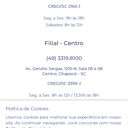
CRECI/SC 2165-J
Seg. a Sex.: 8h às 18h
Sábados: 8h às 12h
Filial - Centro
(49) 3319.8100
Av. Getúlio Vargas, 1210-N, Sala 05 e 06
Centro, Chapecó - SC
CRECI/SC 3399-J
Seg. a Sex.: 8h às 12h / 13:30h às 18h
Sábados: 8h às 12h
Política de Cookies
Usamos cookies para melhorar sua experiência em nosso
site. Ao continuar navegando, você concorda com nossa