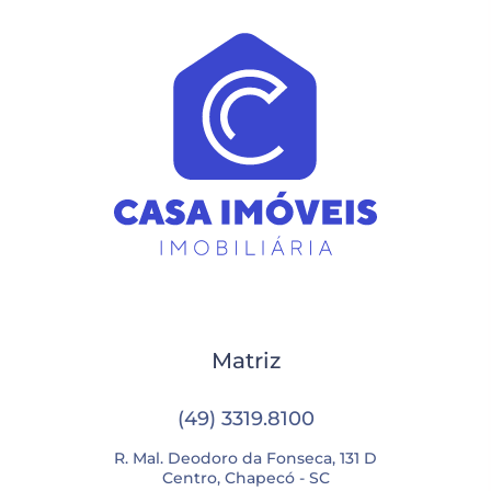
Matriz
(49) 3319.8100
R. Mal. Deodoro da Fonseca, 131 D
Centro, Chapecó - SC