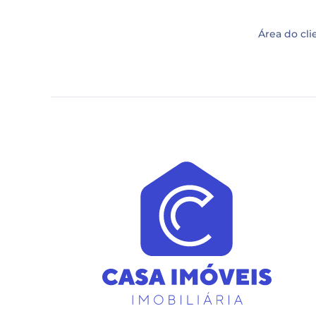
Área do cli