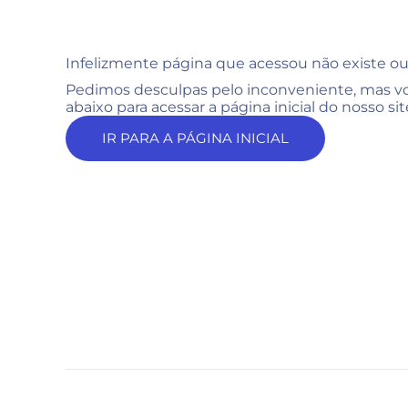
Infelizmente página que acessou não existe ou
Pedimos desculpas pelo inconveniente, mas vo
abaixo para acessar a página inicial do nosso sit
IR PARA A PÁGINA INICIAL