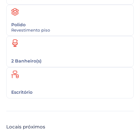
Polido
Revestimento piso
2 Banheiro(s)
Escritório
Locais próximos