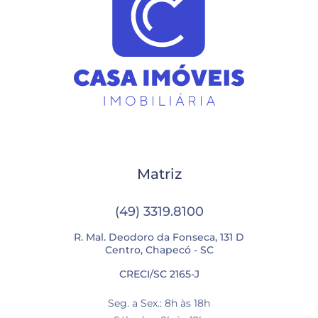
Matriz
(49) 3319.8100
R. Mal. Deodoro da Fonseca, 131 D
Centro, Chapecó - SC
CRECI/SC 2165-J
Seg. a Sex.: 8h às 18h