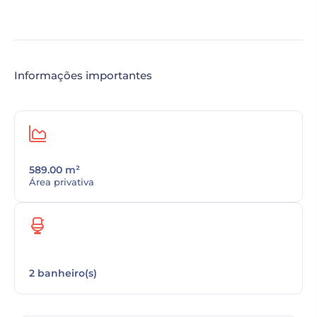
Informações importantes
589.00 m²
Área privativa
2 banheiro(s)