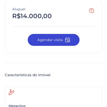
Aluguel
R$14.000,00
Agendar visita
Características do imóvel
Mezanino