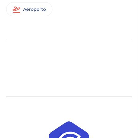
Aeroporto