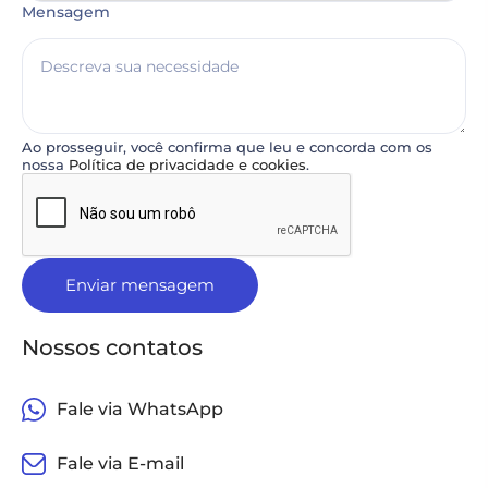
Mensagem
Ao prosseguir, você confirma que leu e concorda com os
nossa
Política de privacidade e cookies
.
Enviar mensagem
Nossos contatos
Fale via WhatsApp
Fale via E-mail