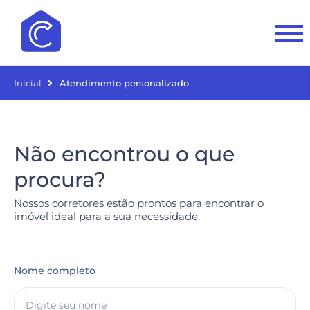
Inicial
Atendimento personalizado
Não encontrou o que
procura?
Nossos corretores estão prontos para encontrar o
imóvel ideal para a sua necessidade.
Nome completo