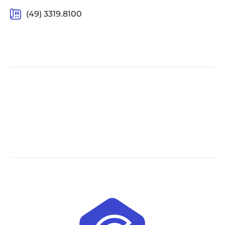
(49) 3319.8100