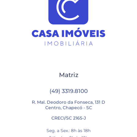
Matriz
(49) 3319.8100
R. Mal. Deodoro da Fonseca, 131 D
Centro, Chapecó - SC
CRECI/SC 2165-J
Seg. a Sex.: 8h às 18h