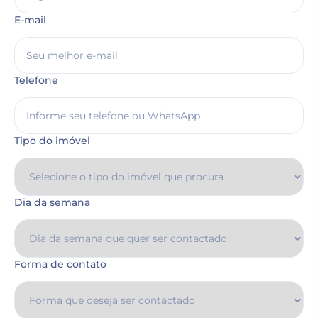
E-mail
Telefone
Tipo do imóvel
Dia da semana
Forma de contato