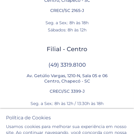
Centro, Chapecó - SC
CRECI/SC 2165-J
Seg. a Sex.: 8h às 18h
Sábados: 8h às 12h
Filial - Centro
(49) 3319.8100
Av. Getúlio Vargas, 1210-N, Sala 05 e 06
Centro, Chapecó - SC
CRECI/SC 3399-J
Seg. a Sex.: 8h às 12h / 13:30h às 18h
Sábados: 8h às 12h
Política de Cookies
Usamos cookies para melhorar sua experiência em nosso
site. Ao continuar navegando, você concorda com nossa