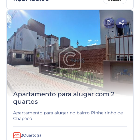
Apartamento para alugar com 2
quartos
Apartamento para alugar no bairro Pinheirinho de
Chapecó
2
Quarto(s)