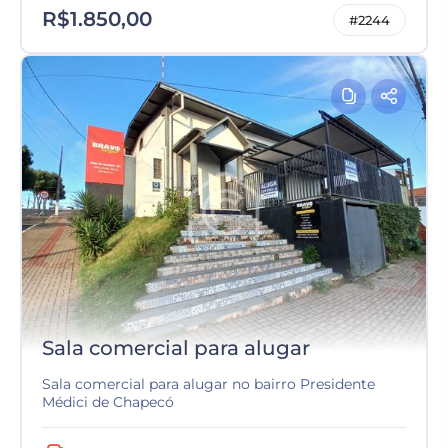
R$1.850,00
#2244
Sala comercial para alugar
Sala comercial para alugar no bairro Presidente
Médici de Chapecó