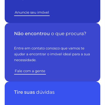
Anuncie seu imóvel
Não encontrou
o que procura?
Entre em contato conosco que vamos te
ajudar a encontrar o imóvel ideal para a sua
necessidade.
Fale com a gente
Tire suas
dúvidas