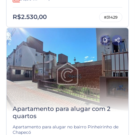
R$2.530,00
#31429
Apartamento para alugar com 2
quartos
Apartamento para alugar no bairro Pinheirinho de
Chapecó