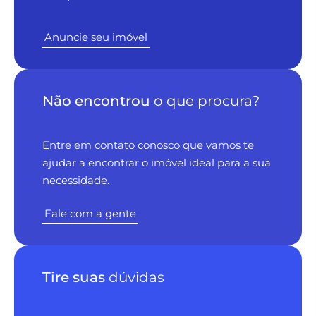
Anuncie seu imóvel
Não encontrou
o que procura?
Entre em contato conosco que vamos te
ajudar a encontrar o imóvel ideal para a sua
necessidade.
Fale com a gente
Tire suas
dúvidas