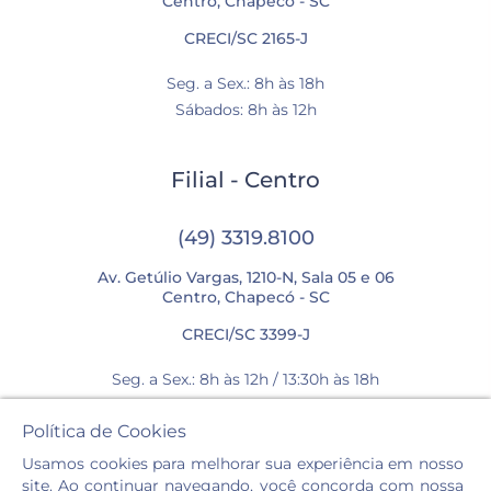
Centro, Chapecó - SC
CRECI/SC 2165-J
Seg. a Sex.: 8h às 18h
Sábados: 8h às 12h
Filial - Centro
(49) 3319.8100
Av. Getúlio Vargas, 1210-N, Sala 05 e 06
Centro, Chapecó - SC
CRECI/SC 3399-J
Seg. a Sex.: 8h às 12h / 13:30h às 18h
Sábados: 8h às 12h
Política de Cookies
Usamos cookies para melhorar sua experiência em nosso
site. Ao continuar navegando, você concorda com nossa