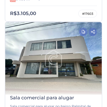
R$3.105,00
#17603
Sala comercial para alugar
Sala comercial para alugar no bairro Palmital de