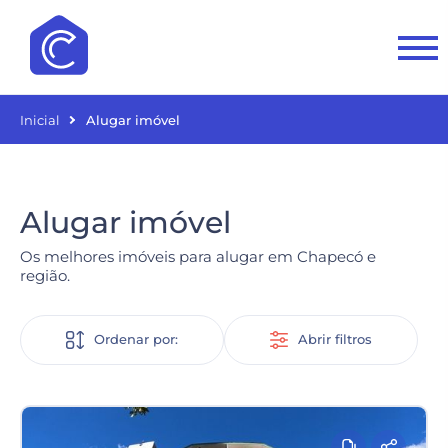
Inicial
Alugar imóvel
Alugar imóvel
Os melhores imóveis para alugar em Chapecó e
região.
Ordenar por:
Abrir filtros