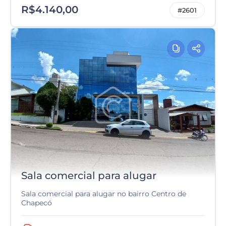
R$4.140,00
#2601
Sala comercial para alugar
Sala comercial para alugar no bairro Centro de
Chapecó