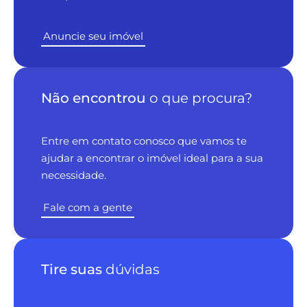
Anuncie seu imóvel
Não encontrou
o que procura?
Entre em contato conosco que vamos te
ajudar a encontrar o imóvel ideal para a sua
necessidade.
Fale com a gente
Tire suas
dúvidas