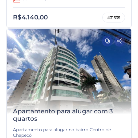
R$4.140,00
#31535
Apartamento para alugar com 3
quartos
Apartamento para alugar no bairro Centro de
Chapecó