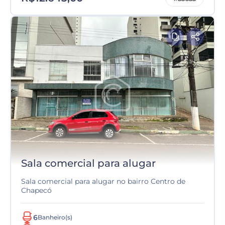
Sala comercial para alugar
Sala comercial para alugar no bairro Centro de
Chapecó
6
Banheiro(s)