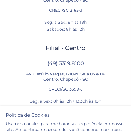
Centro, Chapecó - SC
CRECI/SC 2165-J
Seg. a Sex.: 8h às 18h
Sábados: 8h às 12h
Filial - Centro
(49) 3319.8100
Av. Getúlio Vargas, 1210-N, Sala 05 e 06
Centro, Chapecó - SC
CRECI/SC 3399-J
Seg. a Sex.: 8h às 12h / 13:30h às 18h
Sábados: 8h às 12h
Política de Cookies
Usamos cookies para melhorar sua experiência em nosso
site. Ao continuar navegando, você concorda com nossa