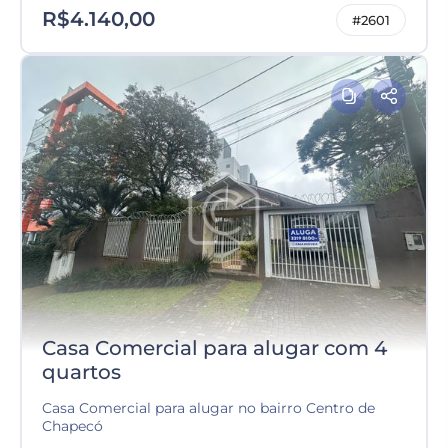
R$4.140,00
#2601
Casa Comercial para alugar com 4
quartos
Casa Comercial para alugar no bairro Centro de
Chapecó