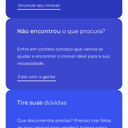
Anuncie seu imóvel
Não encontrou
o que procura?
Entre em contato conosco que vamos te
ajudar a encontrar o imóvel ideal para a sua
necessidade.
Fale com a gente
Tire suas
dúvidas
Que documentos preciso? Preciso tirar fotos
do meu imóvel para vender? Acesse nosso