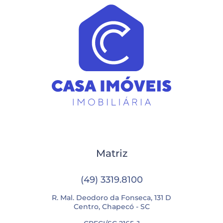
Matriz
(49) 3319.8100
R. Mal. Deodoro da Fonseca, 131 D
Centro, Chapecó - SC