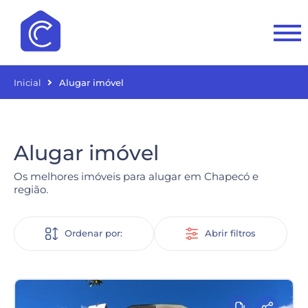
Inicial
Alugar imóvel
Alugar imóvel
Os melhores imóveis para alugar em Chapecó e
região.
Ordenar por:
Abrir filtros