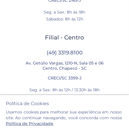
CRECI/SC 2165-J
Seg. a Sex.: 8h às 18h
Sábados: 8h às 12h
Filial - Centro
(49) 3319.8100
Av. Getúlio Vargas, 1210-N, Sala 05 e 06
Centro, Chapecó - SC
CRECI/SC 3399-J
Seg. a Sex.: 8h às 12h / 13:30h às 18h
Sábados: 8h às 12h
Política de Cookies
Usamos cookies para melhorar sua experiência em nosso
site. Ao continuar navegando, você concorda com nossa
Política de Privacidade
.