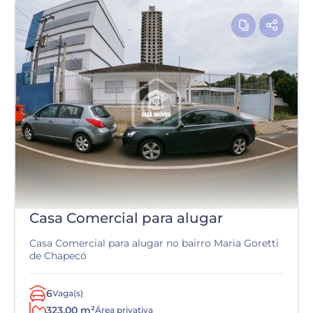
Casa Comercial para alugar
Casa Comercial para alugar no bairro Maria Goretti
de Chapecó
6
Vaga(s)
323.00 m²
Área privativa