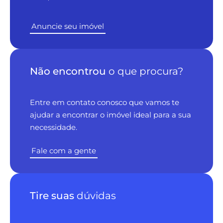
Anuncie seu imóvel
Não encontrou
o que procura?
Entre em contato conosco que vamos te
ajudar a encontrar o imóvel ideal para a sua
necessidade.
Fale com a gente
Tire suas
dúvidas