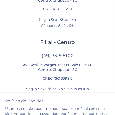
Centro, Chapecó - SC
CRECI/SC 2165-J
Seg. a Sex.: 8h às 18h
Sábados: 8h às 12h
Filial - Centro
(49) 3319.8100
Av. Getúlio Vargas, 1210-N, Sala 05 e 06
Centro, Chapecó - SC
CRECI/SC 3399-J
Seg. a Sex.: 8h às 12h / 13:30h às 18h
Sábados: 8h às 12h
Política de Cookies
Usamos cookies para melhorar sua experiência em nosso
site. Ao continuar navegando, você concorda com nossa