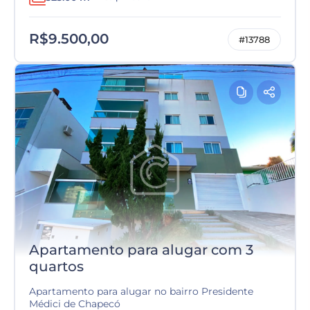
R$9.500,00
#13788
Apartamento para alugar com 3
quartos
Apartamento para alugar no bairro Presidente
Médici de Chapecó