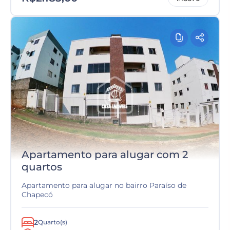
Apartamento para alugar com 2
quartos
Apartamento para alugar no bairro Paraíso de
Chapecó
2
Quarto(s)