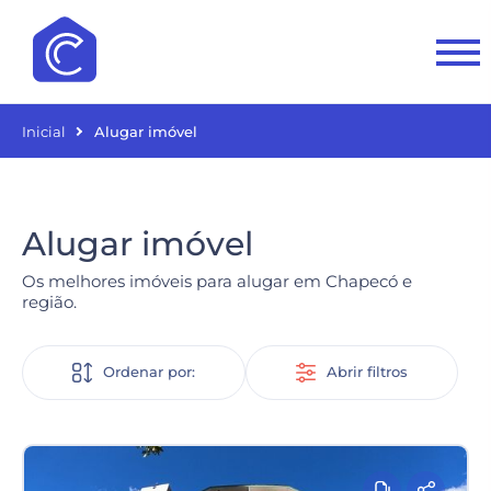
Inicial
Alugar imóvel
Alugar imóvel
Os melhores imóveis para alugar em Chapecó e
região.
Ordenar por:
Abrir filtros