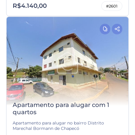
R$4.140,00
#2601
Apartamento para alugar com 1
quartos
Apartamento para alugar no bairro Distrito
Marechal Bormann de Chapecó