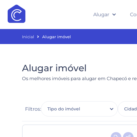
Alugar
Co
Inicial
Alugar imóvel
Alugar imóvel
Os melhores imóveis para alugar em Chapecó e re
Filtros:
Tipo do imóvel
Cida