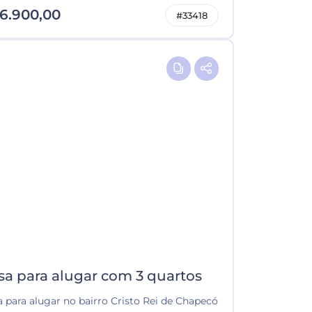
6.900,00
#33418
sa para alugar com 3 quartos
 para alugar no bairro Cristo Rei de Chapecó