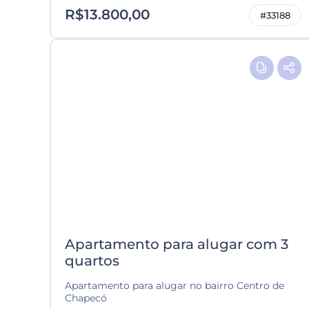
R$13.800,00
#33188
Apartamento para alugar com 3
quartos
Apartamento para alugar no bairro Centro de
Chapecó